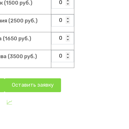
 (1500 руб.)
ия (2500 руб.)
(1650 руб.)
ва (3500 руб.)
Оставить заявку