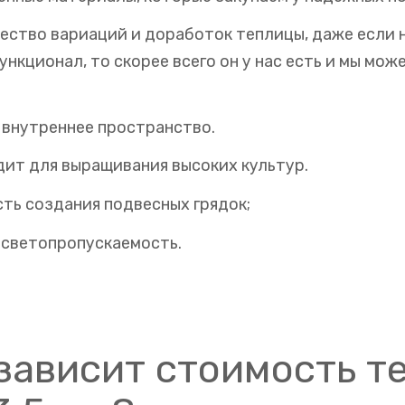
ество вариаций и доработок теплицы, даже если 
кционал, то скорее всего он у нас есть и мы може
внутреннее пространство.
ит для выращивания высоких культур.
ть создания подвесных грядок;
 светопропускаемость.
 зависит стоимость т