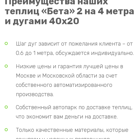
Преимущества наших
теплиц «Бета» 2 на 4 метра
и дугами 40х20
Шаг дуг зависит от пожелания клиента – от
0.6 до 1 метра, обсуждается индивидуально.
Низкие цены и гарантия лучшей цены в
Москве и Московской области за счет
собственного автоматизированного
производства.
Собственный автопарк по доставке теплиц,
что экономит вам деньги на доставке.
Только качественные материалы, которые