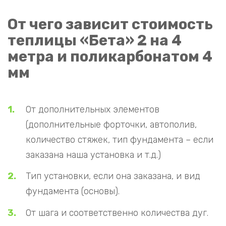
От чего зависит стоимость
теплицы «Бета» 2 на 4
метра и поликарбонатом 4
мм
От дополнительных элементов
(дополнительные форточки, автополив,
количество стяжек, тип фундамента – если
заказана наша установка и т.д.)
Тип установки, если она заказана, и вид
фундамента (основы).
От шага и соответственно количества дуг.