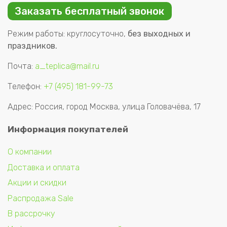
Заказать бесплатный звонок
Режим работы: круглосуточно,
без выходных и
праздников.
Почта:
a_teplica@mail.ru
Телефон:
+7 (495) 181-99-73
Адрес: Россия, город Москва, улица Головачёва, 17
Информация покупателей
О компании
Доставка и оплата
Акции и скидки
Распродажа Sale
В рассрочку