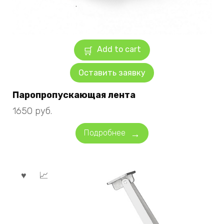
Add to cart
Оставить заявку
Паропропускающая лента
1650
руб.
Подробнее