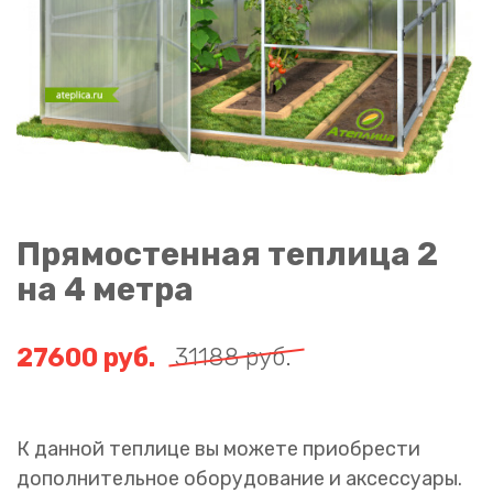
Прямостенная теплица 2
на 4 метра
27600
руб.
31188
руб.
К данной теплице вы можете приобрести
дополнительное оборудование и аксессуары.