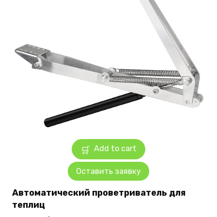
Add to cart
Оставить заявку
Автоматический проветриватель для
теплиц