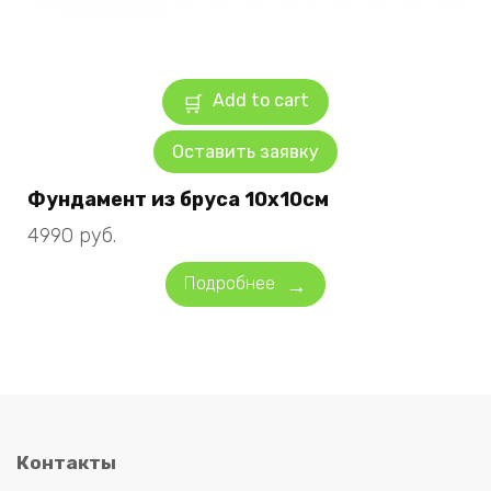
Add to cart
Оставить заявку
Фундамент из бруса 10х10см
4990
руб.
Подробнее
Контакты