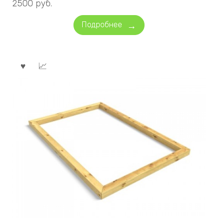
2500
руб.
Подробнее