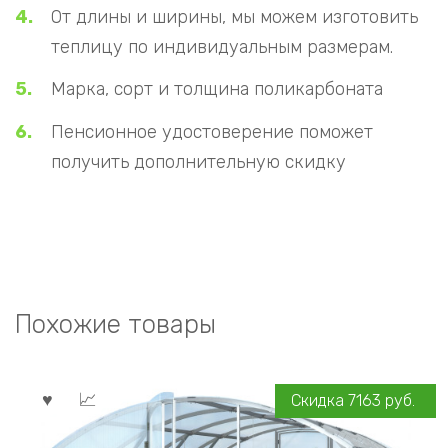
От длины и ширины, мы можем изготовить
теплицу по индивидуальным размерам.
Марка, сорт и толщина поликарбоната
Пенсионное удостоверение поможет
получить дополнительную скидку
Похожие товары
Скидка
7163
руб.