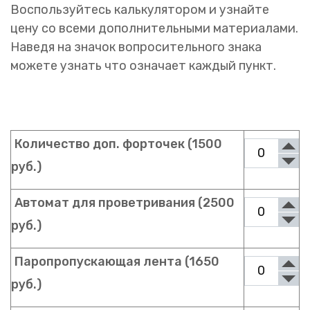
Воспользуйтесь калькулятором и узнайте
цену со всеми дополнительными материалами.
Наведя на значок вопросительного знака
можете узнать что означает каждый пункт.
Количество доп. форточек (1500
руб.)
Автомат для проветривания (2500
руб.)
Паропропускающая лента (1650
руб.)