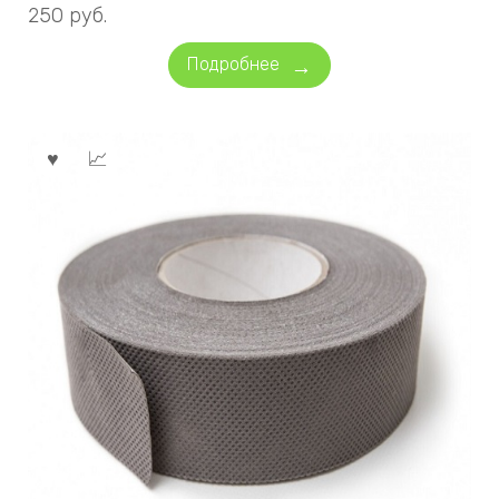
250
руб.
Подробнее