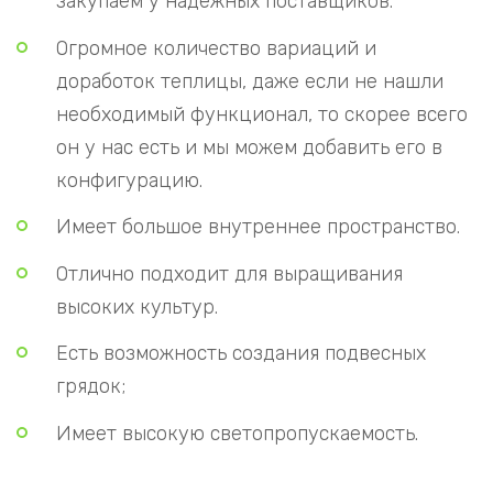
закупаем у надежных поставщиков.
Огромное количество вариаций и
доработок теплицы, даже если не нашли
необходимый функционал, то скорее всего
он у нас есть и мы можем добавить его в
конфигурацию.
Имеет большое внутреннее пространство.
Отлично подходит для выращивания
высоких культур.
Есть возможность создания подвесных
грядок;
Имеет высокую светопропускаемость.