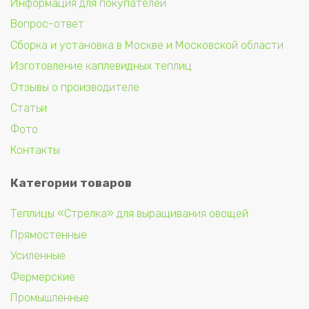
Информация для покупателей
Вопрос-ответ
Сборка и установка в Москве и Московской области
Изготовление каплевидных теплиц
Отзывы о производителе
Статьи
Фото
Контакты
Категории товаров
Теплицы «Стрелка» для выращивания овощей
Прямостенные
Усиленные
Фермерские
Промышленные