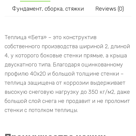
Фундамент, сборка, стяжки
Reviews (0)
Теплица «Бета» – это конструктив
собственного производства шириной 2, длиной
4, у которого боковые стенки прямые, а крыша
двускатного типа. Благодаря оцинкованному
профилю 40х20 и большой толщине стенки –
теплица защищена от коррозии выдерживает
высокую снеговую нагрузку до 350 кг/м2, даже
большой слой снега не продавит и не проломит
стенки с потолком теплицы.