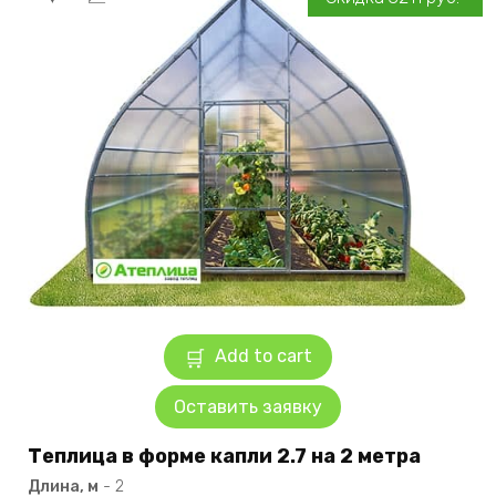
Add to cart
Оставить заявку
Теплица в форме капли 2.7 на 2 метра
Длина, м
-
2