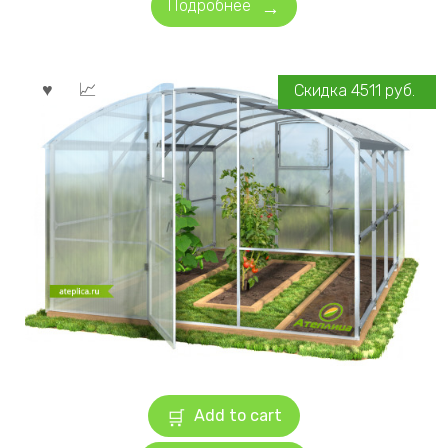
Подробнее
Скидка
4511
руб.
Add to cart