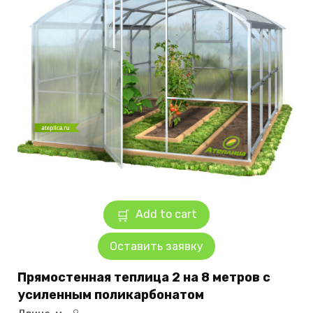
Add to cart
Оставить заявку
Прямостенная теплица 2 на 8 метров с
усиленным поликарбонатом