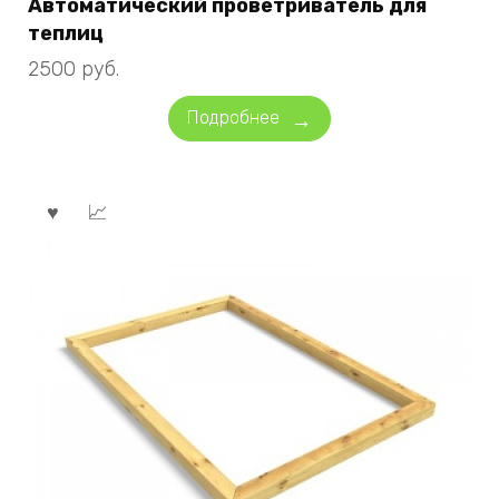
Автоматический проветриватель для
теплиц
2500
руб.
Подробнее