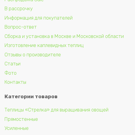
В рассрочку
Информация для покупателей
Вопрос-ответ
Сборка и установка в Москве и Московской области
Изготовление каплевидных теплиц
Отзывы о производителе
Статьи
Фото
Контакты
Категории товаров
Теплицы «Стрелка» для выращивания овощей
Прямостенные
Усиленные