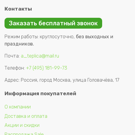
Контакты
Заказать бесплатный звонок
Режим работы: круглосуточно,
без выходных и
праздников.
Почта:
a_teplica@mail.ru
Телефон:
+7 (495) 181-99-73
Адрес: Россия, город Москва, улица Головачёва, 17
Информация покупателей
О компании
Доставка и оплата
Акции и скидки
Распродажа Sale