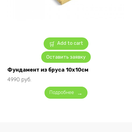
Add to cart
Оставить заявку
Фундамент из бруса 10х10см
4990
руб.
Подробнее