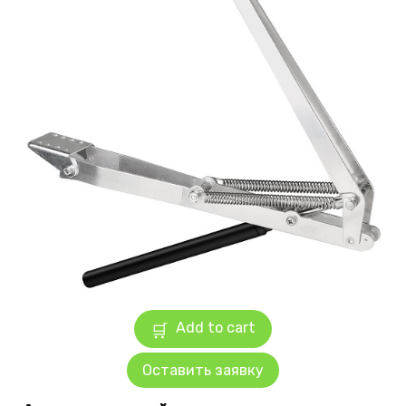
Add to cart
Оставить заявку