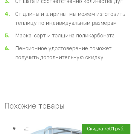
От шага и соответственно количества дуг.
От длины и ширины, мы можем изготовить
теплицу по индивидуальным размерам.
Марка, сорт и толщина поликарбоната
Пенсионное удостоверение поможет
получить дополнительную скидку
Похожие товары
Скидка
7501
руб.