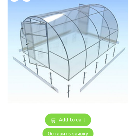
Add to cart
Оставить заявку