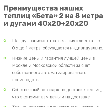
Преимущества наших
теплиц «Бета» 2 на 8 метра
и дугами 40х20+20х20
Шаг дуг зависит от пожелания клиента – от
0.6 до 1 метра, обсуждается индивидуально.
Низкие цены и гарантия лучшей цены в
Москве и Московской области за счет
собственного автоматизированного
производства.
Собственный автопарк по доставке теплиц,
что экономит вам деньги на доставке.