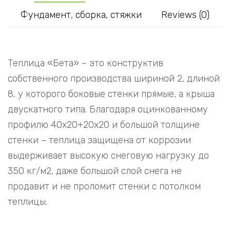
Фундамент, сборка, стяжки
Reviews (0)
Теплица «Бета» – это конструктив
собственного производства шириной 2, длиной
8, у которого боковые стенки прямые, а крыша
двускатного типа. Благодаря оцинкованному
профилю 40х20+20х20 и большой толщине
стенки – теплица защищена от коррозии
выдерживает высокую снеговую нагрузку до
350 кг/м2, даже большой слой снега не
продавит и не проломит стенки с потолком
теплицы.