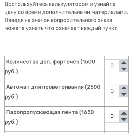
Воспользуйтесь калькулятором и узнайте
цену со всеми дополнительными материалами.
Наведя на значок вопросительного знака
можете узнать что означает каждый пункт.
Количество доп. форточек (1500
руб.)
Автомат для проветривания (2500
руб.)
Паропропускающая лента (1650
руб.)