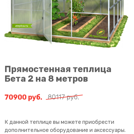
Прямостенная теплица
Бета 2 на 8 метров
70900
руб.
80117
руб.
К данной теплице вы можете приобрести
дополнительное оборудование и аксессуары.