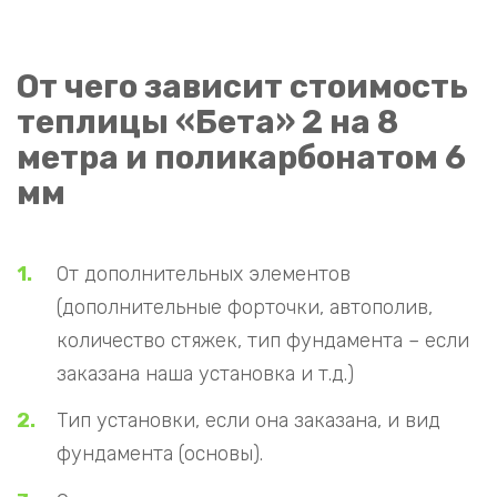
От чего зависит стоимость
теплицы «Бета» 2 на 8
метра и поликарбонатом 6
мм
От дополнительных элементов
(дополнительные форточки, автополив,
количество стяжек, тип фундамента – если
заказана наша установка и т.д.)
Тип установки, если она заказана, и вид
фундамента (основы).