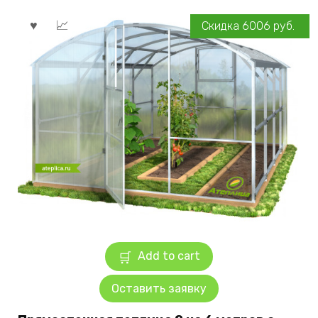
Скидка
6006
руб.
Add to cart
Оставить заявку