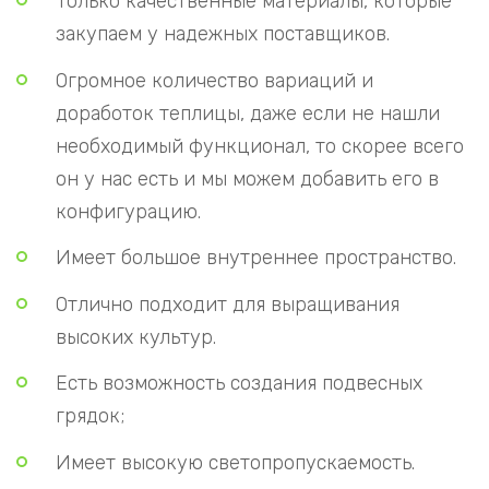
Только качественные материалы, которые
закупаем у надежных поставщиков.
Огромное количество вариаций и
доработок теплицы, даже если не нашли
необходимый функционал, то скорее всего
он у нас есть и мы можем добавить его в
конфигурацию.
Имеет большое внутреннее пространство.
Отлично подходит для выращивания
высоких культур.
Есть возможность создания подвесных
грядок;
Имеет высокую светопропускаемость.