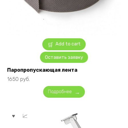
Add to cart
Оставить заявку
Паропропускающая лента
1650
руб.
Подробнее