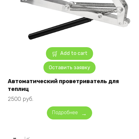
Add to cart
Оставить заявку
Автоматический проветриватель для
теплиц
2500
руб.
Подробнее