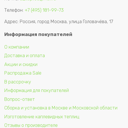
Телефон:
+7 (495) 181-99-73
Адрес: Россия, город Москва, улица Головачёва, 17
Информация покупателей
О компании
Доставка и оплата
Акции и скидки
Распродажа Sale
В рассрочку
Информация для покупателей
Вопрос-ответ
Сборка и установка в Москве и Московской области
Изготовление каплевидных теплиц
Отзывы о производителе