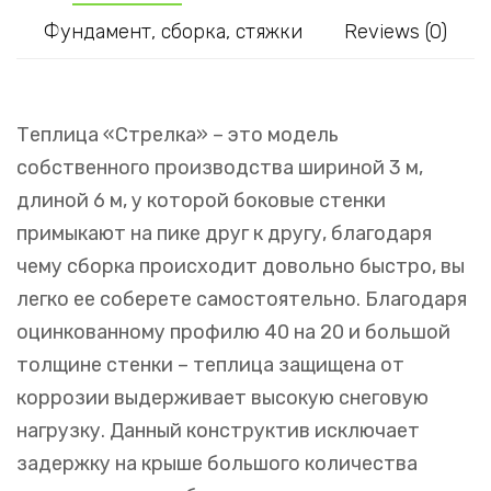
Фундамент, сборка, стяжки
Reviews (0)
Теплица «Стрелка» – это модель
собственного производства шириной 3 м,
длиной 6 м, у которой боковые стенки
примыкают на пике друг к другу, благодаря
чему сборка происходит довольно быстро, вы
легко ее соберете самостоятельно. Благодаря
оцинкованному профилю 40 на 20 и большой
толщине стенки – теплица защищена от
коррозии выдерживает высокую снеговую
нагрузку. Данный конструктив исключает
задержку на крыше большого количества