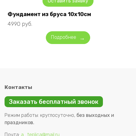
Оставить заявку
Фундамент из бруса 10х10см
4990
руб.
Подробнее
Контакты
Заказать бесплатный звонок
Режим работы: круглосуточно,
без выходных и
праздников.
Почта:
a_teplica@mail.ru