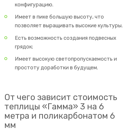
конфигурацию.
Имеет в пике большую высоту, что
позволяет выращивать высокие культуры.
Есть возможность создания подвесных
грядок;
Имеет высокую светопропускаемость и
простоту доработки в будущем.
От чего зависит стоимость
теплицы «Гамма» 3 на 6
метра и поликарбонатом 6
мм