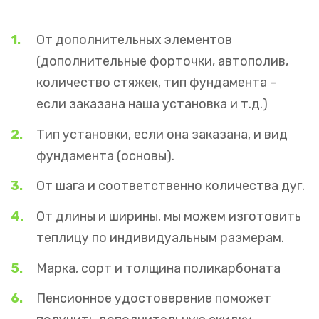
От дополнительных элементов
(дополнительные форточки, автополив,
количество стяжек, тип фундамента –
если заказана наша установка и т.д.)
Тип установки, если она заказана, и вид
фундамента (основы).
От шага и соответственно количества дуг.
От длины и ширины, мы можем изготовить
теплицу по индивидуальным размерам.
Марка, сорт и толщина поликарбоната
Пенсионное удостоверение поможет