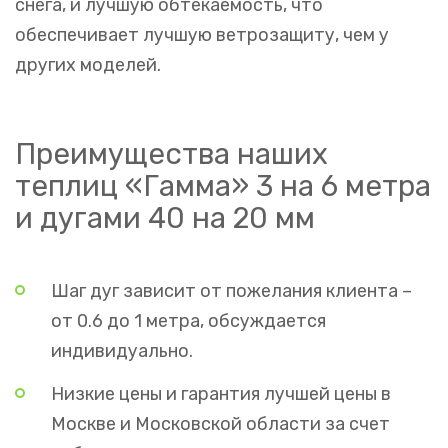
снега, и лучшую обтекаемость, что
обеспечивает лучшую ветрозащиту, чем у
других моделей.
Преимущества наших
теплиц «Гамма» 3 на 6 метра
и дугами 40 на 20 мм
Шаг дуг зависит от пожелания клиента –
от 0.6 до 1 метра, обсуждается
индивидуально.
Низкие цены и гарантия лучшей цены в
Москве и Московской области за счет