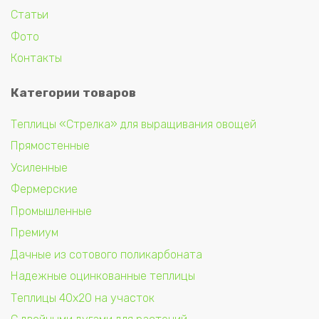
Статьи
Фото
Контакты
Категории товаров
Теплицы «Стрелка» для выращивания овощей
Прямостенные
Усиленные
Фермерские
Промышленные
Премиум
Дачные из сотового поликарбоната
Надежные оцинкованные теплицы
Теплицы 40х20 на участок