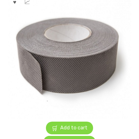
Add to cart