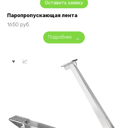
Оставить заявку
Паропропускающая лента
1650
руб.
Подробнее