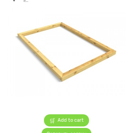
Add to cart