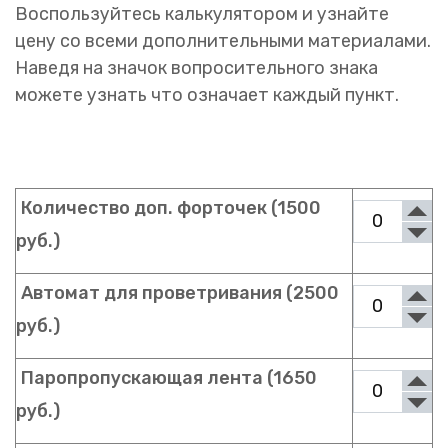
Воспользуйтесь калькулятором и узнайте
цену со всеми дополнительными материалами.
Наведя на значок вопросительного знака
можете узнать что означает каждый пункт.
Количество доп. форточек (1500
руб.)
Автомат для проветривания (2500
руб.)
Паропропускающая лента (1650
руб.)