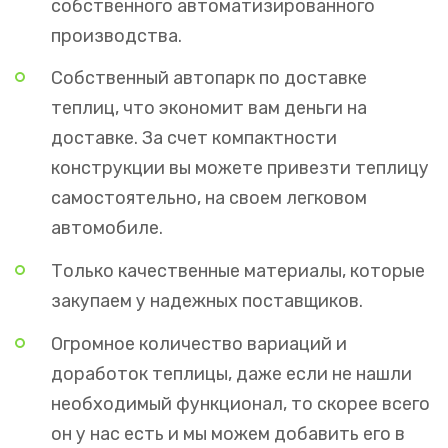
собственного автоматизированного
производства.
Собственный автопарк по доставке
теплиц, что экономит вам деньги на
доставке. За счет компактности
конструкции вы можете привезти теплицу
самостоятельно, на своем легковом
автомобиле.
Только качественные материалы, которые
закупаем у надежных поставщиков.
Огромное количество вариаций и
доработок теплицы, даже если не нашли
необходимый функционал, то скорее всего
он у нас есть и мы можем добавить его в