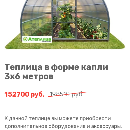
Теплица в форме капли
3х6 метров
152700
руб.
198510
руб.
К данной теплице вы можете приобрести
дополнительное оборудование и аксессуары.