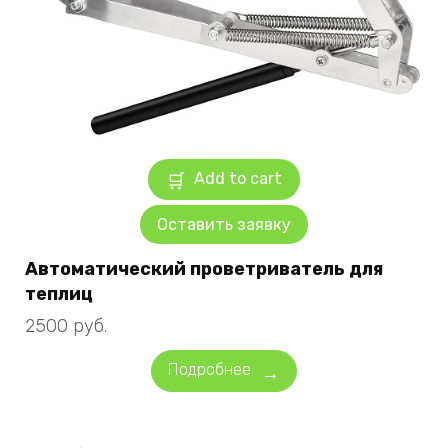
Add to cart
Оставить заявку
Автоматический проветриватель для
теплиц
2500
руб.
Подробнее