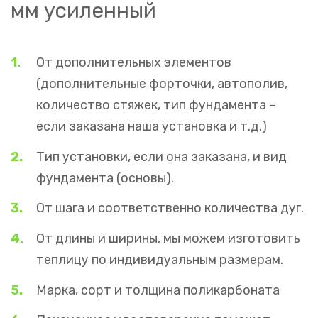
мм усиленный
От дополнительных элементов
(дополнительные форточки, автополив,
количество стяжек, тип фундамента –
если заказана наша установка и т.д.)
Тип установки, если она заказана, и вид
фундамента (основы).
От шага и соответственно количества дуг.
От длины и ширины, мы можем изготовить
теплицу по индивидуальным размерам.
Марка, сорт и толщина поликарбоната