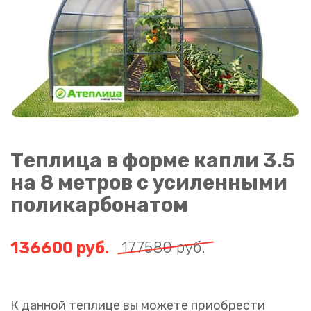
Теплица в форме капли 3.5
на 8 метров с усиленными
поликарбонатом
136600
руб.
177580
руб.
К данной теплице вы можете приобрести