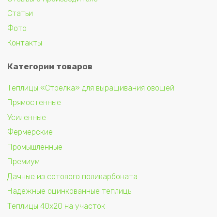
Статьи
Фото
Контакты
Категории товаров
Теплицы «Стрелка» для выращивания овощей
Прямостенные
Усиленные
Фермерские
Промышленные
Премиум
Дачные из сотового поликарбоната
Надежные оцинкованные теплицы
Теплицы 40х20 на участок