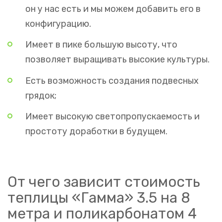
он у нас есть и мы можем добавить его в
конфигурацию.
Имеет в пике большую высоту, что
позволяет выращивать высокие культуры.
Есть возможность создания подвесных
грядок;
Имеет высокую светопропускаемость и
простоту доработки в будущем.
От чего зависит стоимость
теплицы «Гамма» 3.5 на 8
метра и поликарбонатом 4