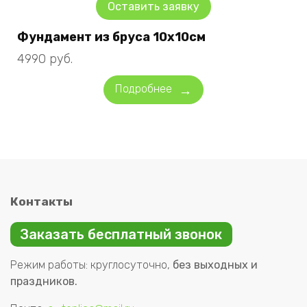
Оставить заявку
Фундамент из бруса 10х10см
4990
руб.
Подробнее
Контакты
Заказать бесплатный звонок
Режим работы: круглосуточно,
без выходных и
праздников.