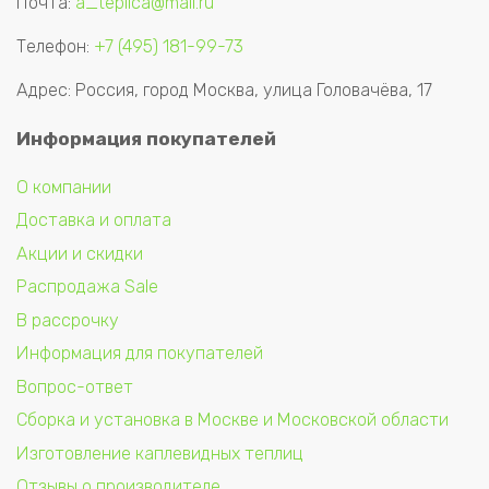
Почта:
a_teplica@mail.ru
Телефон:
+7 (495) 181-99-73
Адрес: Россия, город Москва, улица Головачёва, 17
Информация покупателей
О компании
Доставка и оплата
Акции и скидки
Распродажа Sale
В рассрочку
Информация для покупателей
Вопрос-ответ
Сборка и установка в Москве и Московской области
Изготовление каплевидных теплиц
Отзывы о производителе