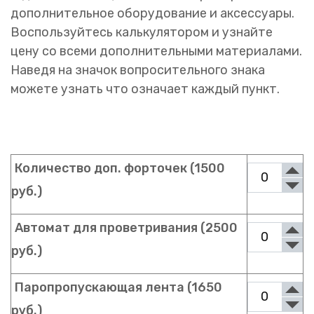
дополнительное оборудование и аксессуары.
Воспользуйтесь калькулятором и узнайте
цену со всеми дополнительными материалами.
Наведя на значок вопросительного знака
можете узнать что означает каждый пункт.
Количество доп. форточек (1500
руб.)
Автомат для проветривания (2500
руб.)
Паропропускающая лента (1650
руб.)