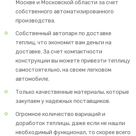
Москве и Московской области за счет
собственного автоматизированного
производства.
Собственный автопарк по доставке
теплиц, что экономит вам деньги на
доставке. За счет компактности
конструкции вы можете привезти теплицу
самостоятельно, на своем легковом
автомобиле.
Только качественные материалы, которые
закупаем у надежных поставщиков.
Огромное количество вариаций и
доработок теплицы, даже если не нашли
необходимый функционал, то скорее всего