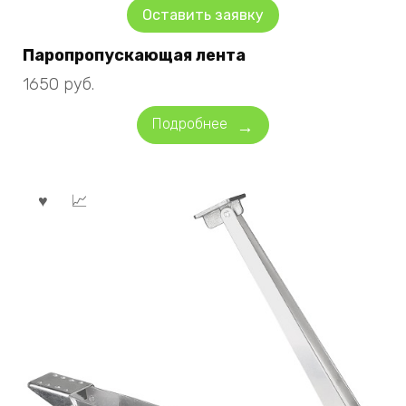
Оставить заявку
Паропропускающая лента
1650
руб.
Подробнее