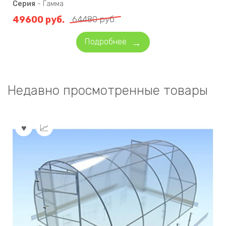
Серия
-
Гамма
49600
руб.
64480
руб.
Подробнее
Недавно просмотренные товары