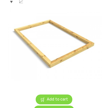
Add to cart