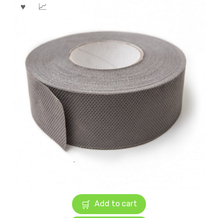
Add to cart