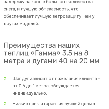
задержку на крыше большого количества
снега, и лучшую обтекаемость, что
обеспечивает лучшую ветрозащиту, чем у
других моделей.
Преимущества наших
теплиц «Гамма» 3.5 на 8
метра и дугами 40 на 20 мм
Шаг дуг зависит от пожелания клиента –
от 0.6 до 1 метра, обсуждается
индивидуально.
Низкие цены и гарантия лучшей цены в