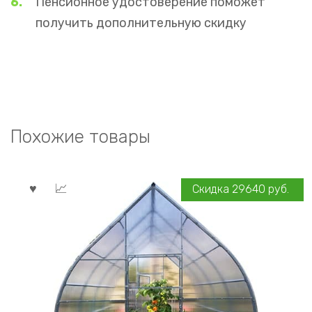
Пенсионное удостоверение поможет
получить дополнительную скидку
Похожие товары
Скидка
29640
руб.