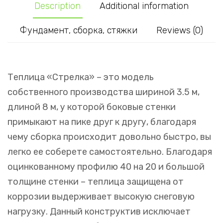
Description
Additional information
quantity
Фундамент, сборка, стяжки
Reviews (0)
Теплица «Стрелка» – это модель
собственного производства шириной 3.5 м,
длиной 8 м, у которой боковые стенки
примыкают на пике друг к другу, благодаря
чему сборка происходит довольно быстро, вы
легко ее соберете самостоятельно. Благодаря
оцинкованному профилю 40 на 20 и большой
толщине стенки – теплица защищена от
коррозии выдерживает высокую снеговую
нагрузку. Данный конструктив исключает