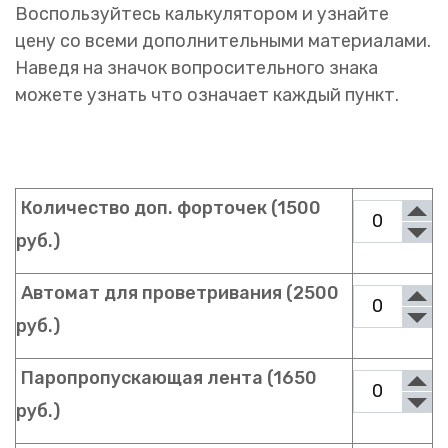
Воспользуйтесь калькулятором и узнайте
цену со всеми дополнительными материалами.
Наведя на значок вопросительного знака
можете узнать что означает каждый пункт.
Количество доп. форточек (1500
руб.)
Автомат для проветривания (2500
руб.)
Паропропускающая лента (1650
руб.)