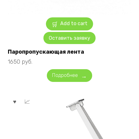
Add to cart
Оставить заявку
Паропропускающая лента
1650
руб.
Подробнее