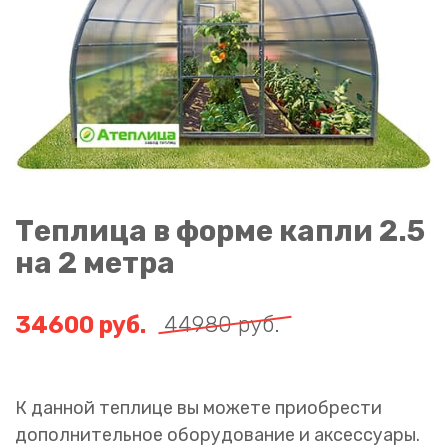
Теплица в форме капли 2.5
на 2 метра
34600
руб.
44980
руб.
К данной теплице вы можете приобрести
дополнительное оборудование и аксессуары.