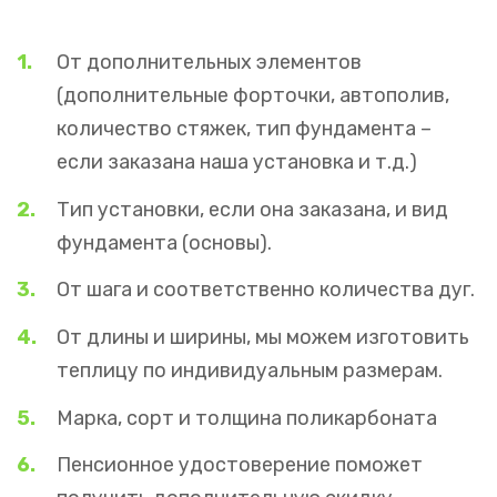
От дополнительных элементов
(дополнительные форточки, автополив,
количество стяжек, тип фундамента –
если заказана наша установка и т.д.)
Тип установки, если она заказана, и вид
фундамента (основы).
От шага и соответственно количества дуг.
От длины и ширины, мы можем изготовить
теплицу по индивидуальным размерам.
Марка, сорт и толщина поликарбоната
Пенсионное удостоверение поможет