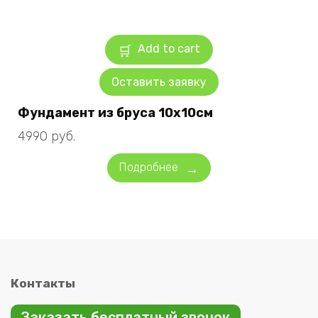
Add to cart
Оставить заявку
Фундамент из бруса 10х10см
4990
руб.
Подробнее
Контакты
Заказать бесплатный звонок