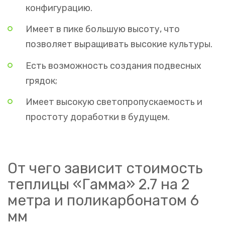
конфигурацию.
Имеет в пике большую высоту, что
позволяет выращивать высокие культуры.
Есть возможность создания подвесных
грядок;
Имеет высокую светопропускаемость и
простоту доработки в будущем.
От чего зависит стоимость
теплицы «Гамма» 2.7 на 2
метра и поликарбонатом 6
мм