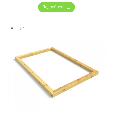
Подробнее