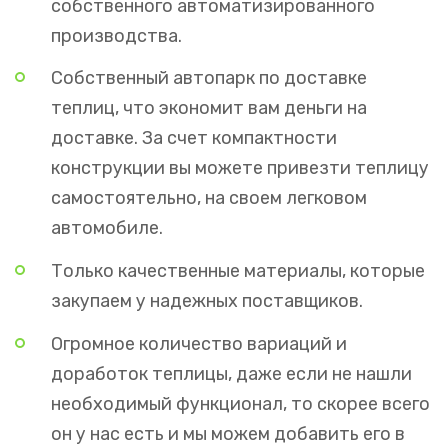
собственного автоматизированного
производства.
Собственный автопарк по доставке
теплиц, что экономит вам деньги на
доставке. За счет компактности
конструкции вы можете привезти теплицу
самостоятельно, на своем легковом
автомобиле.
Только качественные материалы, которые
закупаем у надежных поставщиков.
Огромное количество вариаций и
доработок теплицы, даже если не нашли
необходимый функционал, то скорее всего
он у нас есть и мы можем добавить его в