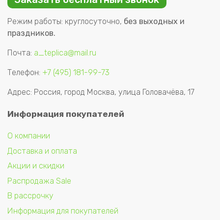
Режим работы: круглосуточно,
без выходных и
праздников.
Почта:
a_teplica@mail.ru
Телефон:
+7 (495) 181-99-73
Адрес: Россия, город Москва, улица Головачёва, 17
Информация покупателей
О компании
Доставка и оплата
Акции и скидки
Распродажа Sale
В рассрочку
Информация для покупателей