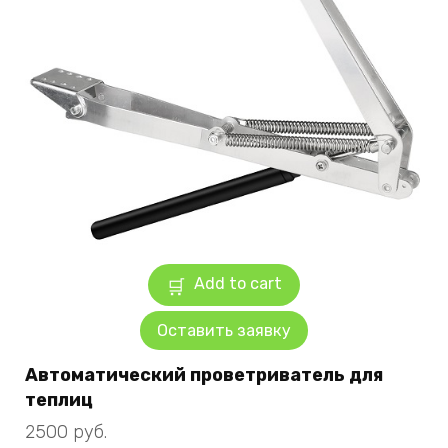
Add to cart
Оставить заявку
Автоматический проветриватель для
теплиц
2500
руб.