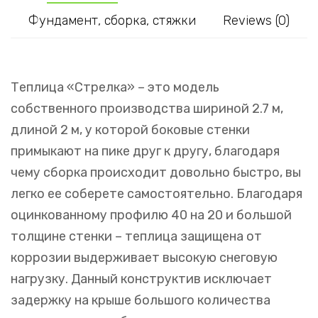
Фундамент, сборка, стяжки
Reviews (0)
Теплица «Стрелка» – это модель
собственного производства шириной 2.7 м,
длиной 2 м, у которой боковые стенки
примыкают на пике друг к другу, благодаря
чему сборка происходит довольно быстро, вы
легко ее соберете самостоятельно. Благодаря
оцинкованному профилю 40 на 20 и большой
толщине стенки – теплица защищена от
коррозии выдерживает высокую снеговую
нагрузку. Данный конструктив исключает
задержку на крыше большого количества