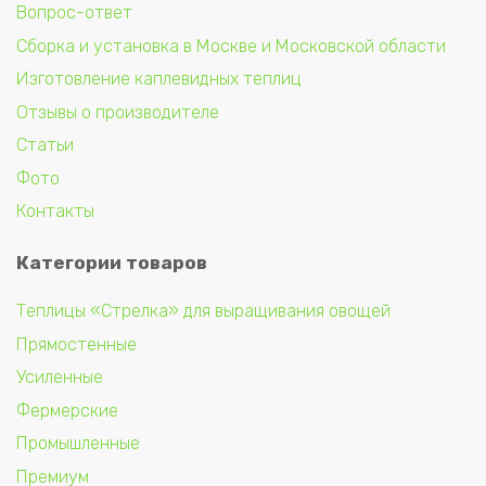
Вопрос-ответ
Сборка и установка в Москве и Московской области
Изготовление каплевидных теплиц
Отзывы о производителе
Статьи
Фото
Контакты
Категории товаров
Теплицы «Стрелка» для выращивания овощей
Прямостенные
Усиленные
Фермерские
Промышленные
Премиум