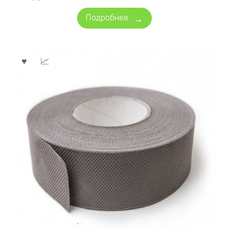
Подробнее