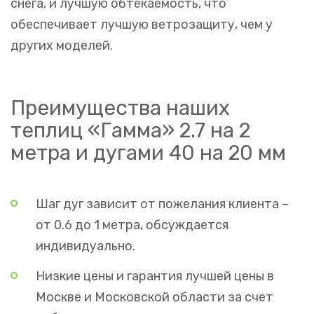
снега, и лучшую обтекаемость, что
обеспечивает лучшую ветрозащиту, чем у
других моделей.
Преимущества наших
теплиц «Гамма» 2.7 на 2
метра и дугами 40 на 20 мм
Шаг дуг зависит от пожелания клиента –
от 0.6 до 1 метра, обсуждается
индивидуально.
Низкие цены и гарантия лучшей цены в
Москве и Московской области за счет