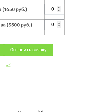
(1650 руб.)
ва (3500 руб.)
Оставить заявку