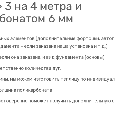
 3 на 4 метра и
бонатом 6 мм
ных элементов (дополнительные форточки, автоп
дамента – если заказана наша установка и т.д.)
если она заказана, и вид фундамента (основы).
ветственно количества дуг.
ины, мы можем изготовить теплицу по индивидуал
толщина поликарбоната
остоверение поможет получить дополнительную с