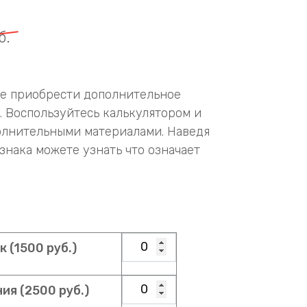
б.
те приобрести дополнительное
. Воспользуйтесь калькулятором и
олнительными материалами. Наведя
знака можете узнать что означает
 (1500 руб.)
ия (2500 руб.)