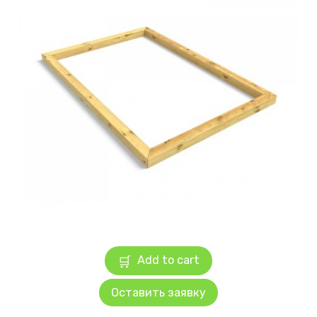
Add to cart
Оставить заявку