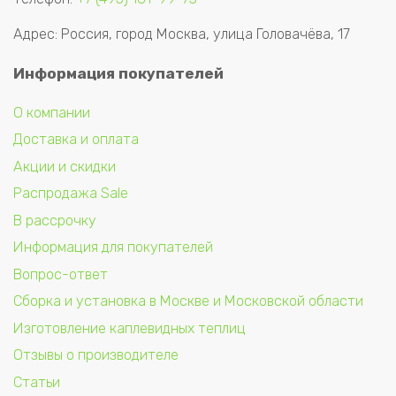
Адрес: Россия, город Москва, улица Головачёва, 17
Информация покупателей
О компании
Доставка и оплата
Акции и скидки
Распродажа Sale
В рассрочку
Информация для покупателей
Вопрос-ответ
Сборка и установка в Москве и Московской области
Изготовление каплевидных теплиц
Отзывы о производителе
Статьи