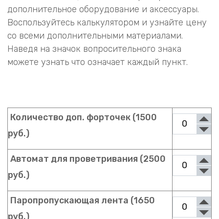
дополнительное оборудование и аксессуары.
Воспользуйтесь калькулятором и узнайте цену
со всеми дополнительными материалами.
Наведя на значок вопросительного знака
можете узнать что означает каждый пункт.
Количество доп. форточек (1500
руб.)
Автомат для проветривания (2500
руб.)
Паропропускающая лента (1650
руб.)