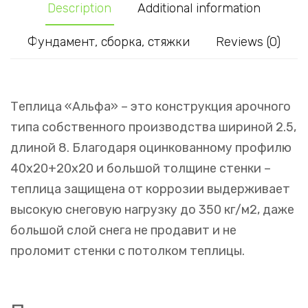
Description
Additional information
Фундамент, сборка, стяжки
Reviews (0)
Теплица «Альфа» – это конструкция арочного
типа собственного производства шириной 2.5,
длиной 8. Благодаря оцинкованному профилю
40х20+20х20 и большой толщине стенки –
теплица защищена от коррозии выдерживает
высокую снеговую нагрузку до 350 кг/м2, даже
большой слой снега не продавит и не
проломит стенки с потолком теплицы.