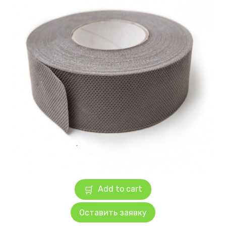
Add to cart
Оставить заявку