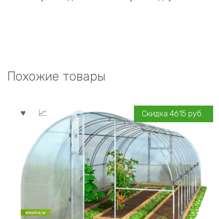
Похожие товары
Скидка
4615
руб.