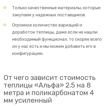
Только качественные материалы, которые
закупаем у надежных поставщиков.
Огромное количество вариаций и
доработок теплицы, даже если не нашли
необходимый функционал, то скорее всего
он у нас есть и мы можем добавить его в
конфигурацию.
От чего зависит стоимость
теплицы «Альфа» 2.5 на 8
метра и поликарбонатом 4
мм усиленный