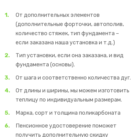
От дополнительных элементов
(дополнительные форточки, автополив,
количество стяжек, тип фундамента –
если заказана наша установка и т.д.)
Тип установки, если она заказана, и вид
фундамента (основы).
От шага и соответственно количества дуг.
От длины и ширины, мы можем изготовить
теплицу по индивидуальным размерам.
Марка, сорт и толщина поликарбоната
Пенсионное удостоверение поможет
получить дополнительную скидку