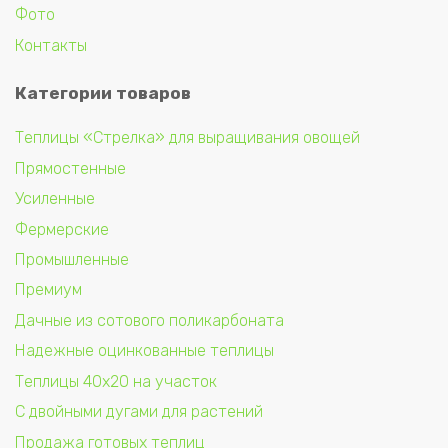
Фото
Контакты
Категории товаров
Теплицы «Стрелка» для выращивания овощей
Прямостенные
Усиленные
Фермерские
Промышленные
Премиум
Дачные из сотового поликарбоната
Надежные оцинкованные теплицы
Теплицы 40х20 на участок
С двойными дугами для растений
Продажа готовых теплиц