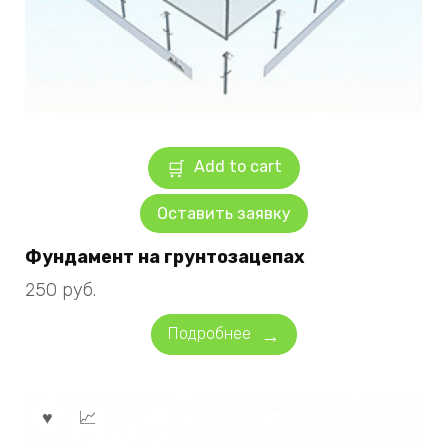
Add to cart
Оставить заявку
Фундамент на грунтозацепах
250
руб.
Подробнее