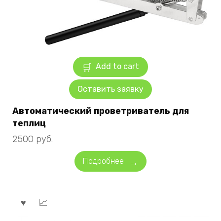
Add to cart
Оставить заявку
Автоматический проветриватель для
теплиц
2500
руб.
Подробнее