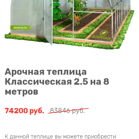
Арочная теплица
Классическая 2.5 на 8
метров
74200
руб.
83846
руб.
К данной теплице вы можете приобрести