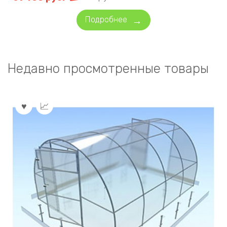
Подробнее
Недавно просмотренные товары