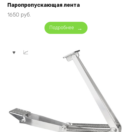
Паропропускающая лента
1650
руб.
Подробнее